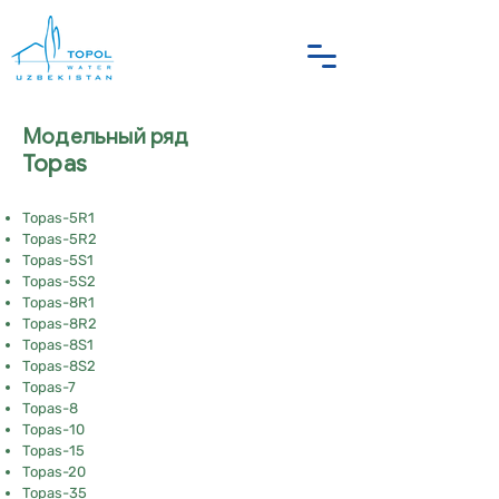
Модельный ряд
Topas
Topas-5R1
Topas-5R2
Topas-5S1
Topas-5S2
Topas-8R1
Topas-8R2
Topas-8S1
Topas-8S2
Topas-7
Topas-8
Topas-10
Topas-15
Topas-20
Topas-35