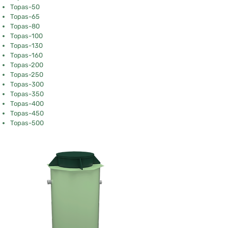
Topas-50
Topas-65
Topas-80
Topas-100
Topas-130
Topas-160
Topas-200
Topas-250
Topas-300
Topas-350
Topas-400
Topas-450
Topas-500