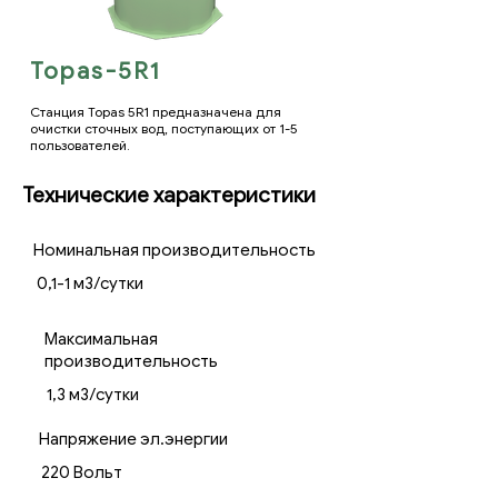
Topas-5R1
Станция Topas 5R1 предназначена для
очистки сточных вод, поступающих от 1-5
пользователей.
Технические характеристики
Номинальная производительность
0,1-1 м3/сутки
Максимальная
производительность
1,3 м3/сутки
Напряжение эл.энергии
220 Вольт