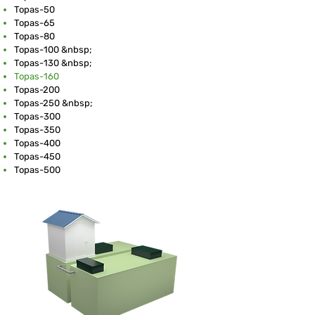
Topas-50
Topas-65
Topas-80
Topas-100 &nbsp;
Topas-130 &nbsp;
Topas-160
Topas-200
Topas-250 &nbsp;
Topas-300
Topas-350
Topas-400
Topas-450
Topas-500