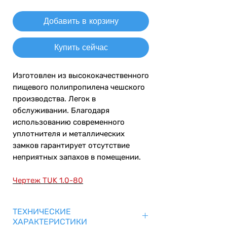
Добавить в корзину
Купить сейчас
Изготовлен из высококачественного
пищевого полипропилена чешского
производства. Легок в
обслуживании. Благодаря
использованию современного
уплотнителя и металлических
замков гарантирует отсутствие
неприятных запахов в помещении.
Чертеж TUK 1.0-80
ТЕХНИЧЕСКИЕ
ХАРАКТЕРИСТИКИ