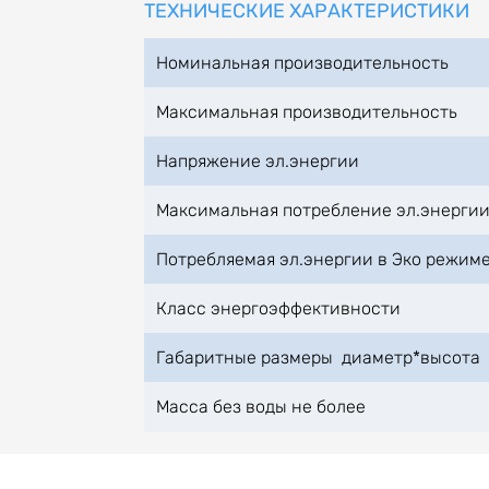
ТЕХНИЧЕСКИЕ ХАРАКТЕРИСТИКИ
Номинальная производительность
Максимальная производительность
Напряжение эл.энергии
Максимальная потребление эл.энерги
Потребляемая эл.энергии в Эко режим
Класс энергоэффективности
Габаритные размеры диаметр*высота
Масса без воды не более