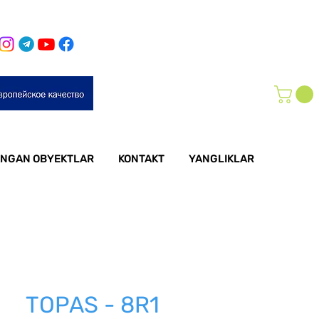
NGAN OBYEKTLAR
KONTAKT
YANGLIKLAR
TOPAS - 8R1