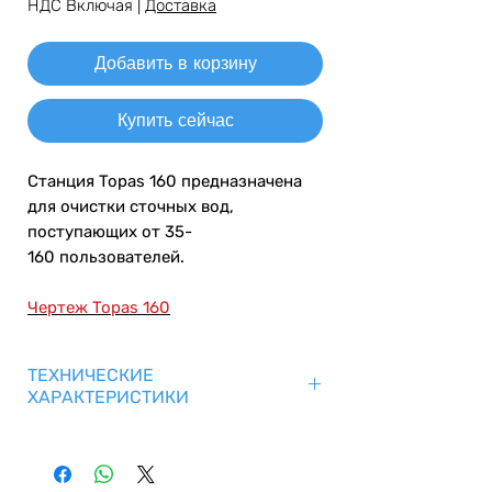
НДС Включая
|
Доставка
Добавить в корзину
Купить сейчас
Станция Topas 160 предназначена
для очистки сточных вод,
поступающих от 35-
160 пользователей.
Чертеж Topas 160
ТЕХНИЧЕСКИЕ
ХАРАКТЕРИСТИКИ
Номинальная
3.2-32 м3/
производительность
сутки