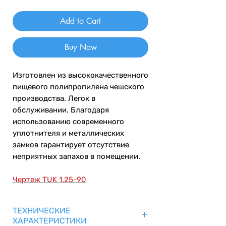
Add to Cart
Buy Now
Изготовлен из высококачественного
пищевого полипропилена чешского
производства. Легок в
обслуживании. Благодаря
использованию современного
уплотнителя и металлических
замков гарантирует отсутствие
неприятных запахов в помещении.
Чертеж TUK 1.25-90
ТЕХНИЧЕСКИЕ
ХАРАКТЕРИСТИКИ