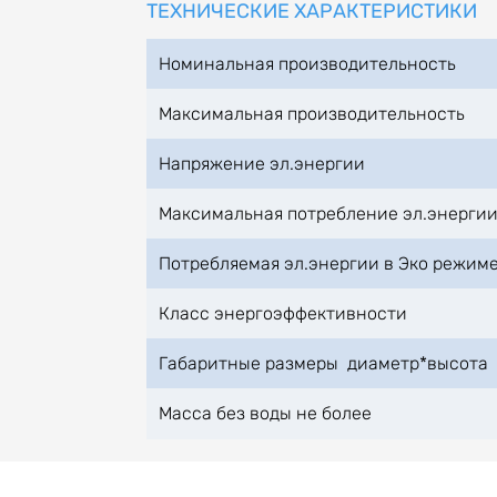
ТЕХНИЧЕСКИЕ ХАРАКТЕРИСТИКИ
Номинальная производительность
Максимальная производительность
Напряжение эл.энергии
Максимальная потребление эл.энерги
Потребляемая эл.энергии в Эко режим
Класс энергоэффективности
Габаритные размеры диаметр*высота
Масса без воды не более