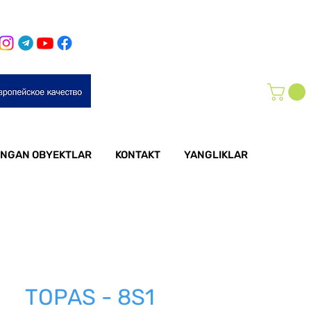
NGAN OBYEKTLAR
KONTAKT
YANGLIKLAR
TOPAS - 8S1