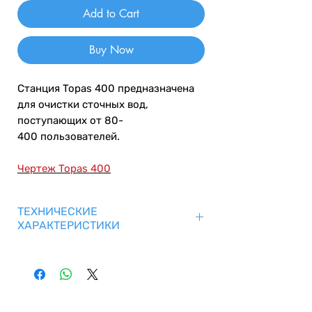
Add to Cart
Buy Now
Станция Topas 400 предназначена
для очистки сточных вод,
поступающих от 80-
400 пользователей.
Чертеж Topas 400
ТЕХНИЧЕСКИЕ
ХАРАКТЕРИСТИКИ
Номинальная
8-80 м3/
производительность
сутки
Максимальная
104 м3/