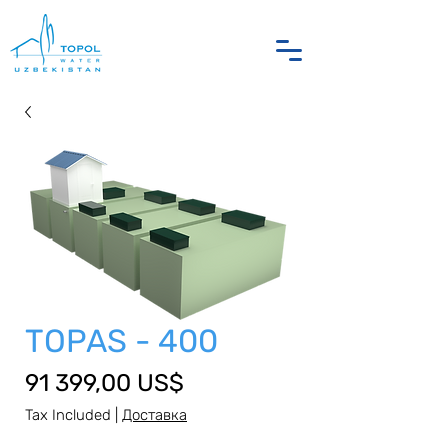
TOPAS - 400
Price
91 399,00 US$
Tax Included
|
Доставка