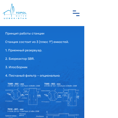
Принцип работы станции
Станция состоит из 3 (плюс 1*) емкостей.
1. Приемный резервуар.
2. Биореактор SBR.
3. Илосборник
4. Песчаный фильтр – опционально